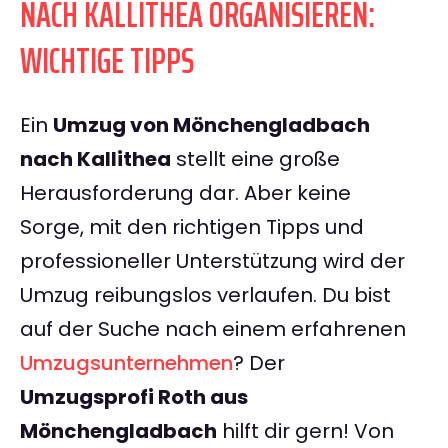
NACH KALLITHEA ORGANISIEREN:
WICHTIGE TIPPS
Ein
Umzug von Mönchengladbach
nach Kallithea
stellt eine große
Herausforderung dar. Aber keine
Sorge, mit den richtigen Tipps und
professioneller Unterstützung wird der
Umzug reibungslos verlaufen. Du bist
auf der Suche nach einem erfahrenen
Umzugsunternehmen
? Der
Umzugsprofi Roth aus
Mönchengladbach
hilft dir gern! Von