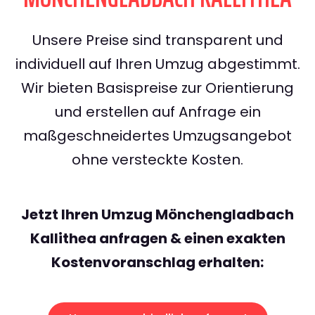
Unsere Preise sind transparent und
individuell auf Ihren Umzug abgestimmt.
Wir bieten Basispreise zur Orientierung
und erstellen auf Anfrage ein
maßgeschneidertes Umzugsangebot
ohne versteckte Kosten.
Jetzt Ihren Umzug Mönchengladbach
Kallithea anfragen & einen exakten
Kostenvoranschlag erhalten: