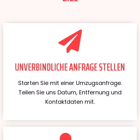
UNVERBINDLICHE ANFRAGE STELLEN
Starten Sie mit einer Umzugsanfrage.
Teilen Sie uns Datum, Entfernung und
Kontaktdaten mit.