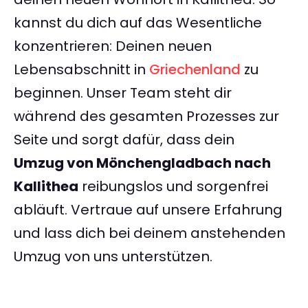
kannst du dich auf das Wesentliche
konzentrieren: Deinen neuen
Lebensabschnitt in
Griechenland
zu
beginnen. Unser Team steht dir
während des gesamten Prozesses zur
Seite und sorgt dafür, dass dein
Umzug von Mönchengladbach nach
Kallithea
reibungslos und sorgenfrei
abläuft. Vertraue auf unsere Erfahrung
und lass dich bei deinem anstehenden
Umzug von uns unterstützen.