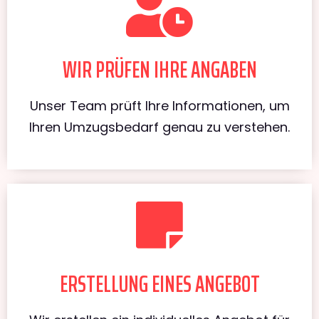
WIR PRÜFEN IHRE ANGABEN
Unser Team prüft Ihre Informationen, um
Ihren Umzugsbedarf genau zu verstehen.
ERSTELLUNG EINES ANGEBOT