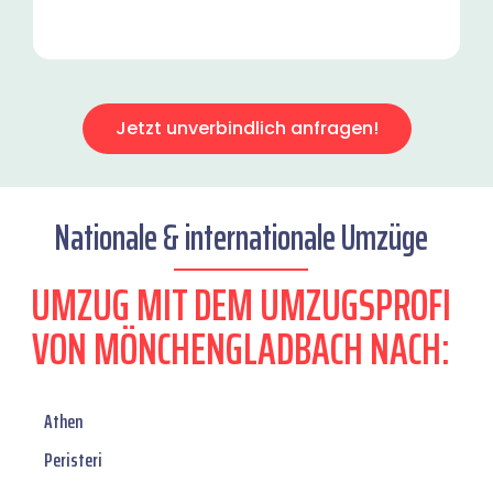
Jetzt unverbindlich anfragen!
Nationale & internationale Umzüge
UMZUG MIT DEM UMZUGSPROFI
VON MÖNCHENGLADBACH NACH:
Athen
Peristeri