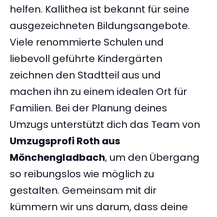
helfen. Kallithea ist bekannt für seine
ausgezeichneten Bildungsangebote.
Viele renommierte Schulen und
liebevoll geführte Kindergärten
zeichnen den Stadtteil aus und
machen ihn zu einem idealen Ort für
Familien. Bei der Planung deines
Umzugs unterstützt dich das Team von
Umzugsprofi Roth aus
Mönchengladbach
, um den Übergang
so reibungslos wie möglich zu
gestalten. Gemeinsam mit dir
kümmern wir uns darum, dass deine