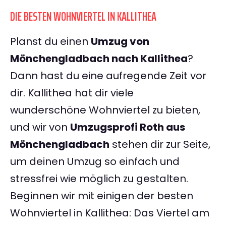
DIE BESTEN WOHNVIERTEL IN KALLITHEA
Planst du einen
Umzug von
Mönchengladbach nach Kallithea
?
Dann hast du eine aufregende Zeit vor
dir. Kallithea hat dir viele
wunderschöne Wohnviertel zu bieten,
und wir von
Umzugsprofi Roth aus
Mönchengladbach
stehen dir zur Seite,
um deinen Umzug so einfach und
stressfrei wie möglich zu gestalten.
Beginnen wir mit einigen der besten
Wohnviertel in Kallithea: Das Viertel am