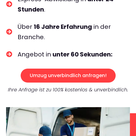
Stunden
.
Über
16 Jahre Erfahrung
in der
Branche.
Angebot in
unter 60 Sekunden:
Umzug unverbindlich anfragen!
Ihre Anfrage ist zu 100% kostenlos & unverbindlich.