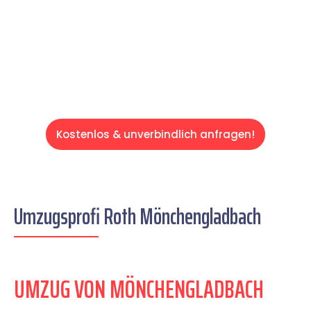
auf einen entspannten und kostengünstigen
Servive!
Kostenlos & unverbindlich anfragen!
Umzugsprofi Roth Mönchengladbach
UMZUG VON MÖNCHENGLADBACH