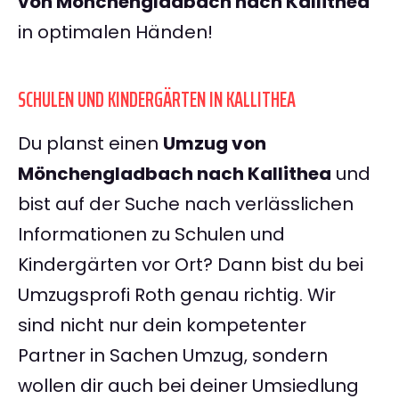
von Mönchengladbach nach Kallithea
in optimalen Händen!
SCHULEN UND KINDERGÄRTEN IN KALLITHEA
Du planst einen
Umzug von
Mönchengladbach nach Kallithea
und
bist auf der Suche nach verlässlichen
Informationen zu Schulen und
Kindergärten vor Ort? Dann bist du bei
Umzugsprofi Roth genau richtig. Wir
sind nicht nur dein kompetenter
Partner in Sachen Umzug, sondern
wollen dir auch bei deiner Umsiedlung