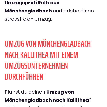
Umzugsprofi Roth aus
Mönchengladbach
und erlebe einen
stressfreien Umzug.
UMZUG VON MÖNCHENGLADBACH
NACH KALLITHEA MIT EINEM
UMZUGSUNTERNEHMEN
DURCHFÜHREN
Planst du deinen
Umzug von
Mönchengladbach nach Kallithea
?