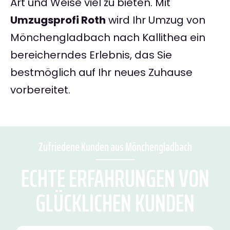
Art und Weise viel zu bieten. Mit
Umzugsprofi Roth
wird Ihr Umzug von
Mönchengladbach nach Kallithea ein
bereicherndes Erlebnis, das Sie
bestmöglich auf Ihr neues Zuhause
vorbereitet.
Zufriedene Kunden aus Mönchengladbach
ECHTE ERFAHRUNGEN VON
GLÜCKLICHEN KUNDEN