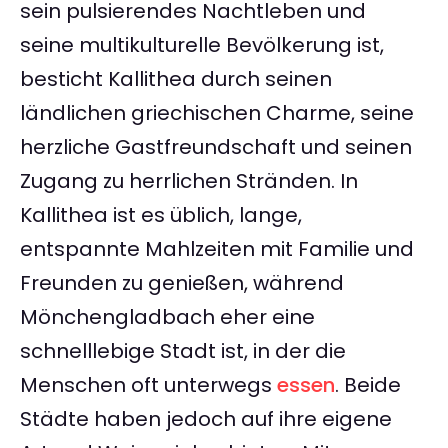
sein pulsierendes Nachtleben und
seine multikulturelle Bevölkerung ist,
besticht Kallithea durch seinen
ländlichen griechischen Charme, seine
herzliche Gastfreundschaft und seinen
Zugang zu herrlichen Stränden. In
Kallithea ist es üblich, lange,
entspannte Mahlzeiten mit Familie und
Freunden zu genießen, während
Mönchengladbach eher eine
schnelllebige Stadt ist, in der die
Menschen oft unterwegs
essen
. Beide
Städte haben jedoch auf ihre eigene