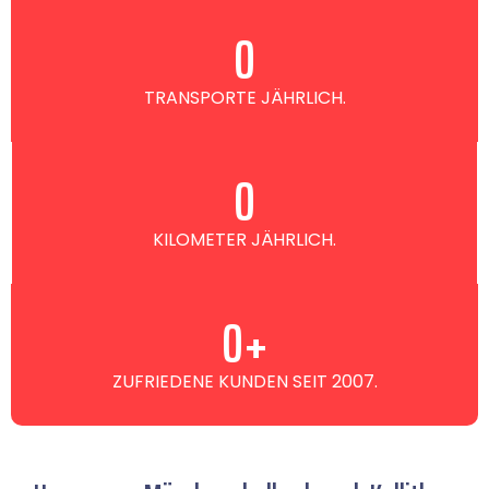
0
TRANSPORTE JÄHRLICH.
0
KILOMETER JÄHRLICH.
0
+
ZUFRIEDENE KUNDEN SEIT 2007.