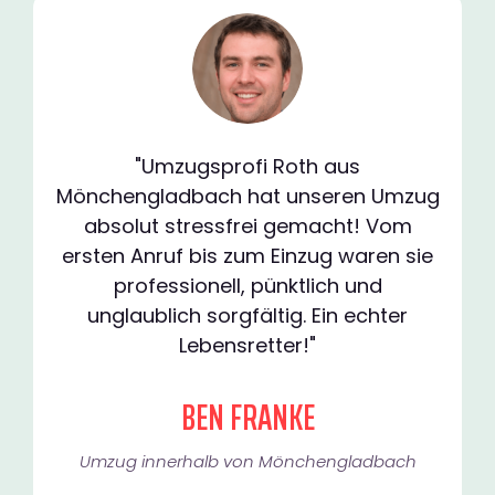
"Umzugsprofi Roth aus
Mönchengladbach hat unseren Umzug
absolut stressfrei gemacht! Vom
ersten Anruf bis zum Einzug waren sie
professionell, pünktlich und
unglaublich sorgfältig. Ein echter
Lebensretter!"
BEN FRANKE
Umzug innerhalb von Mönchengladbach​