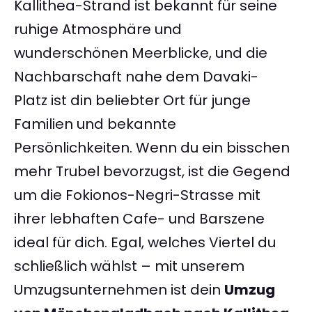
Kallithea-Strand ist bekannt für seine
ruhige Atmosphäre und
wunderschönen Meerblicke, und die
Nachbarschaft nahe dem Davaki-
Platz ist din beliebter Ort für junge
Familien und bekannte
Persönlichkeiten. Wenn du ein bisschen
mehr Trubel bevorzugst, ist die Gegend
um die Fokionos-Negri-Strasse mit
ihrer lebhaften Cafe- und Barszene
ideal für dich. Egal, welches Viertel du
schließlich wählst – mit unserem
Umzugsunternehmen ist dein
Umzug