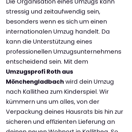
Die Organisation eines Umzugs kann
stressig und zeitaufwendig sein,
besonders wenn es sich um einen
internationalen Umzug handelt. Da
kann die Unterstützung eines
professionellen Umzugsunternehmens
entscheidend sein. Mit dem
Umzugsprofi Roth aus
Mönchengladbach
wird dein Umzug
nach Kallithea zum Kinderspiel. Wir
kümmern uns um alles, von der
Verpackung deines Hausrats bis hin zur
sicheren und effizienten Lieferung an
deinen neuen Wohnort in Kallithea. So