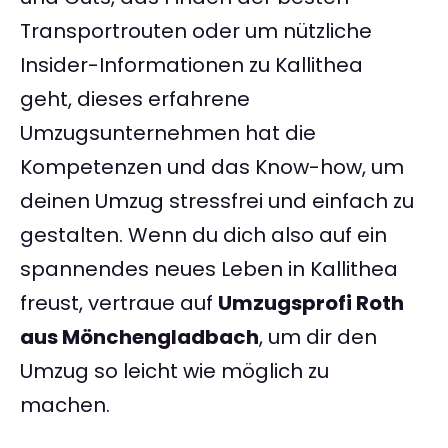
Transportrouten oder um nützliche
Insider-Informationen zu Kallithea
geht, dieses erfahrene
Umzugsunternehmen hat die
Kompetenzen und das Know-how, um
deinen Umzug stressfrei und einfach zu
gestalten. Wenn du dich also auf ein
spannendes neues Leben in Kallithea
freust, vertraue auf
Umzugsprofi Roth
aus Mönchengladbach
, um dir den
Umzug so leicht wie möglich zu
machen.