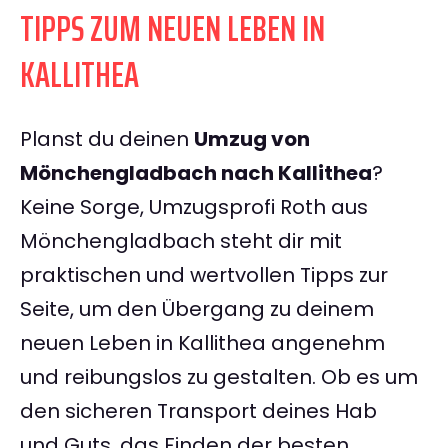
TIPPS ZUM NEUEN LEBEN IN
KALLITHEA
Planst du deinen
Umzug von
Mönchengladbach nach Kallithea
?
Keine Sorge, Umzugsprofi Roth aus
Mönchengladbach steht dir mit
praktischen und wertvollen Tipps zur
Seite, um den Übergang zu deinem
neuen Leben in Kallithea angenehm
und reibungslos zu gestalten. Ob es um
den sicheren Transport deines Hab
und Guts, das Finden der besten