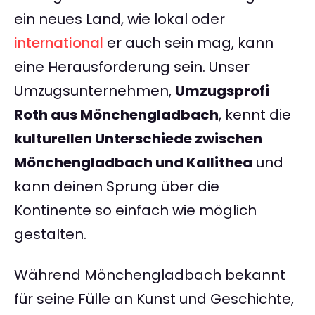
ein neues Land, wie lokal oder
international
er auch sein mag, kann
eine Herausforderung sein. Unser
Umzugsunternehmen,
Umzugsprofi
Roth aus Mönchengladbach
, kennt die
kulturellen Unterschiede zwischen
Mönchengladbach und Kallithea
und
kann deinen Sprung über die
Kontinente so einfach wie möglich
gestalten.
Während Mönchengladbach bekannt
für seine Fülle an Kunst und Geschichte,