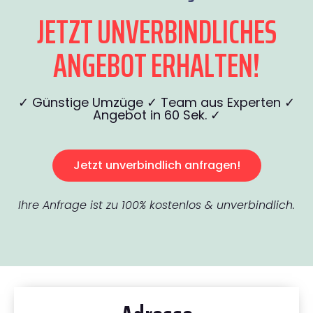
JETZT UNVERBINDLICHES
ANGEBOT ERHALTEN!
✓ Günstige Umzüge ✓ Team aus Experten ✓
Angebot in 60 Sek. ✓
Jetzt unverbindlich anfragen!
Ihre Anfrage ist zu 100% kostenlos & unverbindlich.