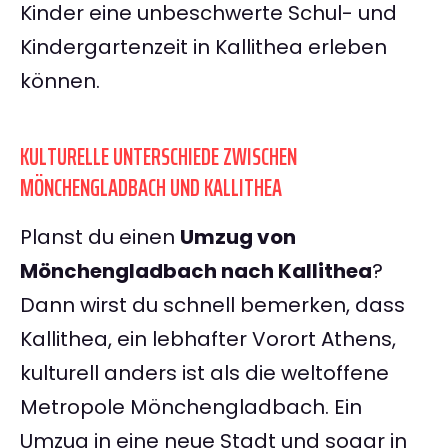
Kinder eine unbeschwerte Schul- und
Kindergartenzeit in Kallithea erleben
können.
KULTURELLE UNTERSCHIEDE ZWISCHEN
MÖNCHENGLADBACH UND KALLITHEA
Planst du einen
Umzug von
Mönchengladbach nach Kallithea
?
Dann wirst du schnell bemerken, dass
Kallithea, ein lebhafter Vorort Athens,
kulturell anders ist als die weltoffene
Metropole Mönchengladbach. Ein
Umzug in eine neue Stadt und sogar in