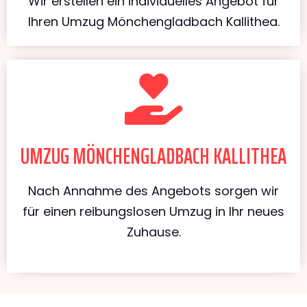
Wir erstellen ein individuelles Angebot für
Ihren Umzug Mönchengladbach Kallithea.
UMZUG MÖNCHENGLADBACH KALLITHEA
Nach Annahme des Angebots sorgen wir
für einen reibungslosen Umzug in Ihr neues
Zuhause.