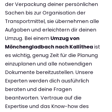
der Verpackung deiner persönlichen
Sachen bis zur Organisation der
Transportmittel, sie übernehmen alle
Aufgaben und erleichtern dir deinen
Umzug. Bei einem
Umzug von
Mönchengladbach nach Kallithea
ist
es wichtig, genug Zeit für die Planung
einzuplanen und alle notwendigen
Dokumente bereitzustellen. Unsere
Experten werden dich ausführlich
beraten und deine Fragen
beantworten. Vertraue auf die
Expertise und das Know-how des