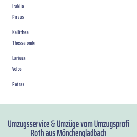
Iraklio
Piräus
Kallithea
Thessaloniki
Larissa
Volos
Patras
Umzugsservice & Umzüge vom Umzugsprofi
Roth aus Mönchengladbach