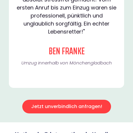
ersten Anruf bis zum Einzug waren sie
professionell, pünktlich und
unglaublich sorgfältig. Ein echter
Lebensretter!"
BEN FRANKE
Umzug innerhalb von Mönchengladbach​
Jetzt unverbindlich anfragen!