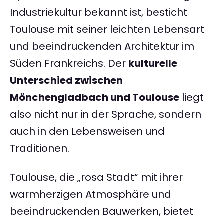
Industriekultur bekannt ist, besticht
Toulouse mit seiner leichten Lebensart
und beeindruckenden Architektur im
Süden Frankreichs. Der
kulturelle
Unterschied zwischen
Mönchengladbach und Toulouse
liegt
also nicht nur in der Sprache, sondern
auch in den Lebensweisen und
Traditionen.
Toulouse, die „rosa Stadt“ mit ihrer
warmherzigen Atmosphäre und
beeindruckenden Bauwerken, bietet