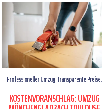
Professioneller Umzug, transparente Preise.
KOSTENVORANSCHLAG: UMZUG
MÖNCHENGLADBACH TOULOUSE