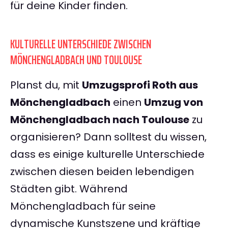
für deine Kinder finden.
KULTURELLE UNTERSCHIEDE ZWISCHEN
MÖNCHENGLADBACH UND TOULOUSE
Planst du, mit
Umzugsprofi Roth aus
Mönchengladbach
einen
Umzug von
Mönchengladbach nach Toulouse
zu
organisieren? Dann solltest du wissen,
dass es einige kulturelle Unterschiede
zwischen diesen beiden lebendigen
Städten gibt. Während
Mönchengladbach für seine
dynamische Kunstszene und kräftige