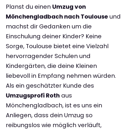
Planst du einen
Umzug von
Mönchengladbach nach Toulouse
und
machst dir Gedanken um die
Einschulung deiner Kinder? Keine
Sorge, Toulouse bietet eine Vielzahl
hervorragender Schulen und
Kindergärten, die deine Kleinen
liebevoll in Empfang nehmen würden.
Als ein geschätzter Kunde des
Umzugsprofi Roth
aus
Mönchengladbach, ist es uns ein
Anliegen, dass dein Umzug so
reibungslos wie möglich verläuft,