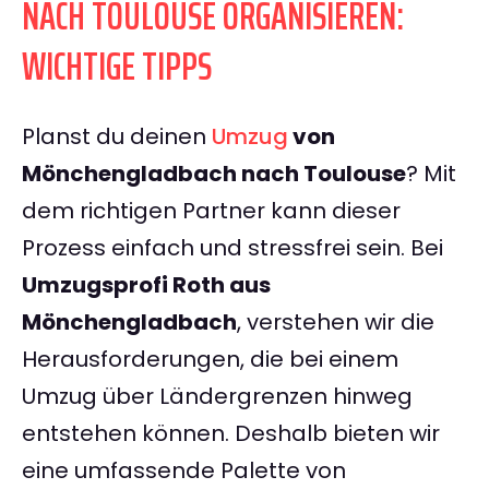
NACH TOULOUSE ORGANISIEREN:
WICHTIGE TIPPS
Planst du deinen
Umzug
von
Mönchengladbach nach Toulouse
? Mit
dem richtigen Partner kann dieser
Prozess einfach und stressfrei sein. Bei
Umzugsprofi Roth aus
Mönchengladbach
, verstehen wir die
Herausforderungen, die bei einem
Umzug über Ländergrenzen hinweg
entstehen können. Deshalb bieten wir
eine umfassende Palette von