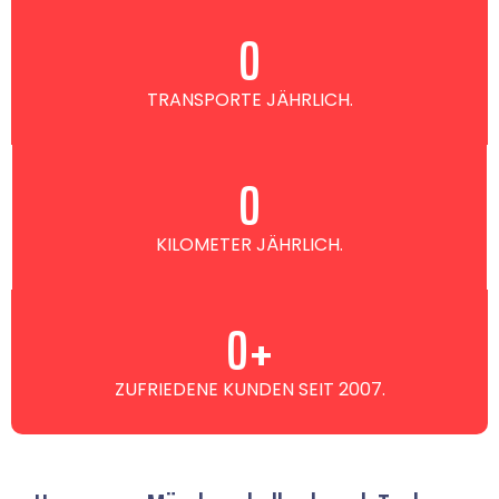
0
TRANSPORTE JÄHRLICH.
0
KILOMETER JÄHRLICH.
0
+
ZUFRIEDENE KUNDEN SEIT 2007.