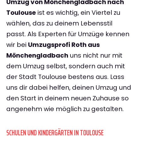
Umzug von Mönchengladbach nach
Toulouse
ist es wichtig, ein Viertel zu
wählen, das zu deinem Lebensstil
passt. Als Experten für Umzüge kennen
wir bei
Umzugsprofi Roth aus
Mönchengladbach
uns nicht nur mit
dem Umzug selbst, sondern auch mit
der Stadt Toulouse bestens aus. Lass
uns dir dabei helfen, deinen Umzug und
den Start in deinem neuen Zuhause so
angenehm wie möglich zu gestalten.
SCHULEN UND KINDERGÄRTEN IN TOULOUSE