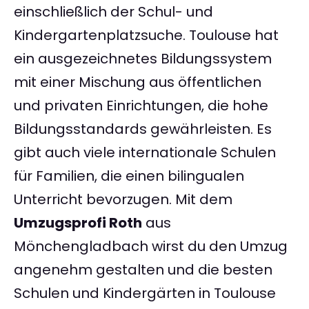
einschließlich der Schul- und
Kindergartenplatzsuche. Toulouse hat
ein ausgezeichnetes Bildungssystem
mit einer Mischung aus öffentlichen
und privaten Einrichtungen, die hohe
Bildungsstandards gewährleisten. Es
gibt auch viele internationale Schulen
für Familien, die einen bilingualen
Unterricht bevorzugen. Mit dem
Umzugsprofi Roth
aus
Mönchengladbach wirst du den Umzug
angenehm gestalten und die besten
Schulen und Kindergärten in Toulouse