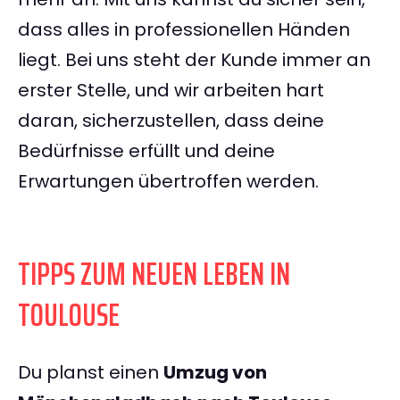
dass alles in professionellen Händen
liegt. Bei uns steht der Kunde immer an
erster Stelle, und wir arbeiten hart
daran, sicherzustellen, dass deine
Bedürfnisse erfüllt und deine
Erwartungen übertroffen werden.
TIPPS ZUM NEUEN LEBEN IN
TOULOUSE
Du planst einen
Umzug von