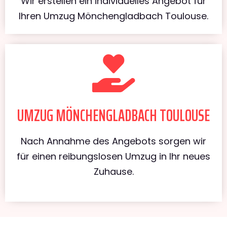
Wir erstellen ein individuelles Angebot für
Ihren Umzug Mönchengladbach Toulouse.
UMZUG MÖNCHENGLADBACH TOULOUSE
Nach Annahme des Angebots sorgen wir
für einen reibungslosen Umzug in Ihr neues
Zuhause.