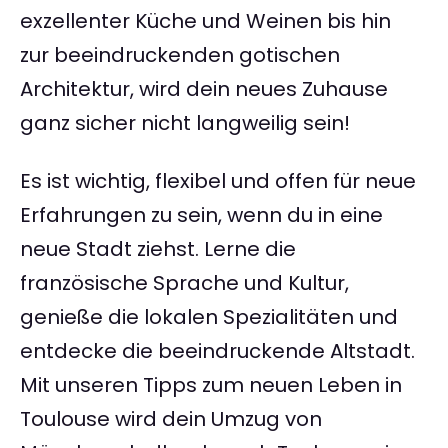
exzellenter Küche und Weinen bis hin
zur beeindruckenden gotischen
Architektur, wird dein neues Zuhause
ganz sicher nicht langweilig sein!
Es ist wichtig, flexibel und offen für neue
Erfahrungen zu sein, wenn du in eine
neue Stadt ziehst. Lerne die
französische Sprache und Kultur,
genieße die lokalen Spezialitäten und
entdecke die beeindruckende Altstadt.
Mit unseren Tipps zum neuen Leben in
Toulouse wird dein Umzug von