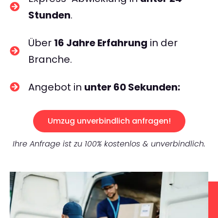
Stunden
.
Über
16 Jahre Erfahrung
in der
Branche.
Angebot in
unter 60 Sekunden:
Umzug unverbindlich anfragen!
Ihre Anfrage ist zu 100% kostenlos & unverbindlich.