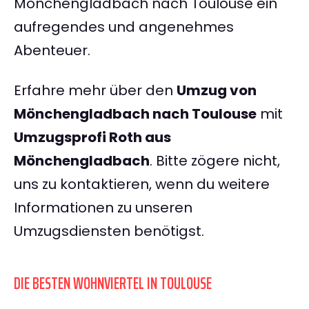
Mönchengladbach nach Toulouse ein
aufregendes und angenehmes
Abenteuer.
Erfahre mehr über den
Umzug von
Mönchengladbach nach Toulouse
mit
Umzugsprofi Roth aus
Mönchengladbach
. Bitte zögere nicht,
uns zu kontaktieren, wenn du weitere
Informationen zu unseren
Umzugsdiensten benötigst.
DIE BESTEN WOHNVIERTEL IN TOULOUSE