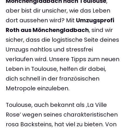
Mönchengladbach nach Toulouse
,
aber bist dir unsicher, wie das Leben
dort aussehen wird? Mit
Umzugsprofi
Roth aus Mönchengladbach
, sind wir
sicher, dass die logistische Seite deines
Umzugs nahtlos und stressfrei
verlaufen wird. Unsere Tipps zum neuen
Leben in Toulouse, helfen dir dabei,
dich schnell in der französischen
Metropole einzuleben.
Toulouse, auch bekannt als ‚La Ville
Rose‘ wegen seines charakteristischen
rosa Backsteins, hat viel zu bieten. Von