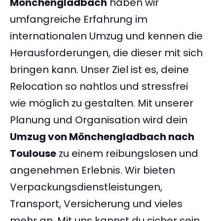
Mönchengladbach
haben wir
umfangreiche Erfahrung im
internationalen Umzug und kennen die
Herausforderungen, die dieser mit sich
bringen kann. Unser Ziel ist es, deine
Relocation so nahtlos und stressfrei
wie möglich zu gestalten. Mit unserer
Planung und Organisation wird dein
Umzug von Mönchengladbach nach
Toulouse
zu einem reibungslosen und
angenehmen Erlebnis. Wir bieten
Verpackungsdienstleistungen,
Transport, Versicherung und vieles
mehr an. Mit uns kannst du sicher sein,