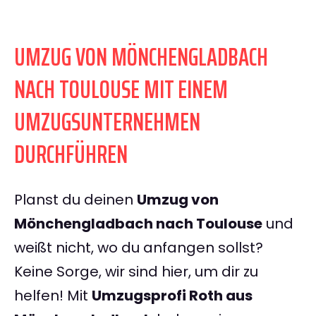
UMZUG VON MÖNCHENGLADBACH
NACH TOULOUSE MIT EINEM
UMZUGSUNTERNEHMEN
DURCHFÜHREN
Planst du deinen
Umzug von
Mönchengladbach nach Toulouse
und
weißt nicht, wo du anfangen sollst?
Keine Sorge, wir sind hier, um dir zu
helfen! Mit
Umzugsprofi Roth aus