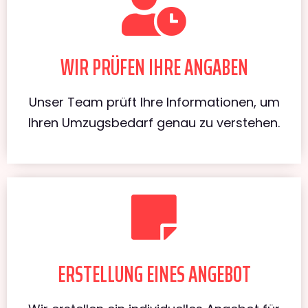
WIR PRÜFEN IHRE ANGABEN
Unser Team prüft Ihre Informationen, um
Ihren Umzugsbedarf genau zu verstehen.
ERSTELLUNG EINES ANGEBOT