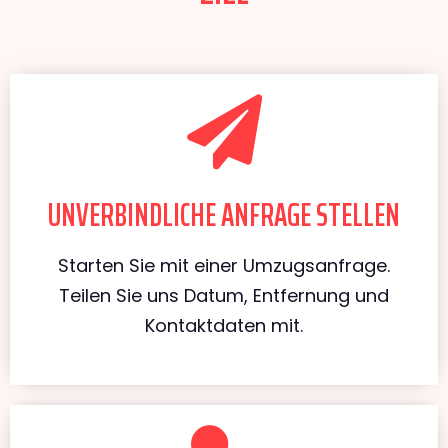
UNVERBINDLICHE ANFRAGE STELLEN
Starten Sie mit einer Umzugsanfrage.
Teilen Sie uns Datum, Entfernung und
Kontaktdaten mit.