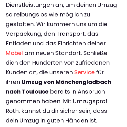
Dienstleistungen an, um deinen Umzug
so reibungslos wie möglich zu
gestalten. Wir kümmern uns um die
Verpackung, den Transport, das
Entladen und das Einrichten deiner
Möbel
am neuen Standort. Schließe
dich den Hunderten von zufriedenen
Kunden an, die unseren
Service
für
ihren
Umzug von Mönchengladbach
nach Toulouse
bereits in Anspruch
genommen haben. Mit Umzugsprofi
Roth, kannst du dir sicher sein, dass
dein Umzug in guten Händen ist.