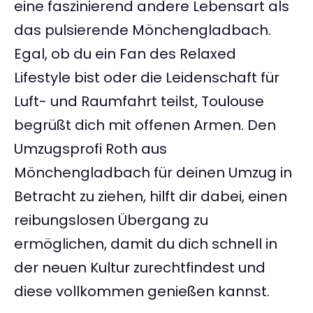
eine faszinierend andere Lebensart als
das pulsierende Mönchengladbach.
Egal, ob du ein Fan des Relaxed
Lifestyle bist oder die Leidenschaft für
Luft- und Raumfahrt teilst, Toulouse
begrüßt dich mit offenen Armen. Den
Umzugsprofi Roth aus
Mönchengladbach für deinen Umzug in
Betracht zu ziehen, hilft dir dabei, einen
reibungslosen Übergang zu
ermöglichen, damit du dich schnell in
der neuen Kultur zurechtfindest und
diese vollkommen genießen kannst.