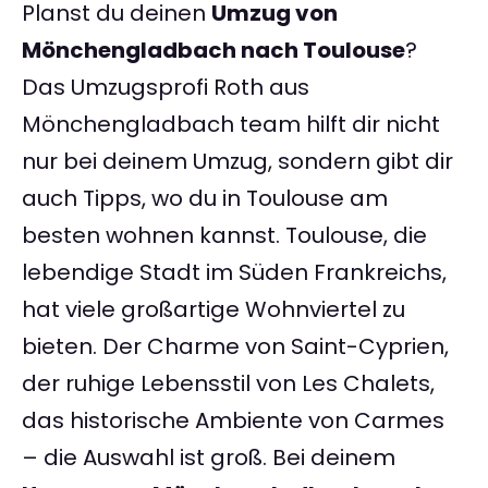
Planst du deinen
Umzug von
Mönchengladbach nach Toulouse
?
Das Umzugsprofi Roth aus
Mönchengladbach team hilft dir nicht
nur bei deinem Umzug, sondern gibt dir
auch Tipps, wo du in Toulouse am
besten wohnen kannst. Toulouse, die
lebendige Stadt im Süden Frankreichs,
hat viele großartige Wohnviertel zu
bieten. Der Charme von Saint-Cyprien,
der ruhige Lebensstil von Les Chalets,
das historische Ambiente von Carmes
– die Auswahl ist groß. Bei deinem