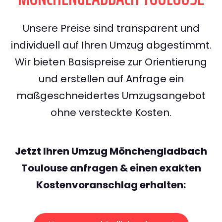
Unsere Preise sind transparent und
individuell auf Ihren Umzug abgestimmt.
Wir bieten Basispreise zur Orientierung
und erstellen auf Anfrage ein
maßgeschneidertes Umzugsangebot
ohne versteckte Kosten.
Jetzt Ihren Umzug Mönchengladbach
Toulouse anfragen & einen exakten
Kostenvoranschlag erhalten: