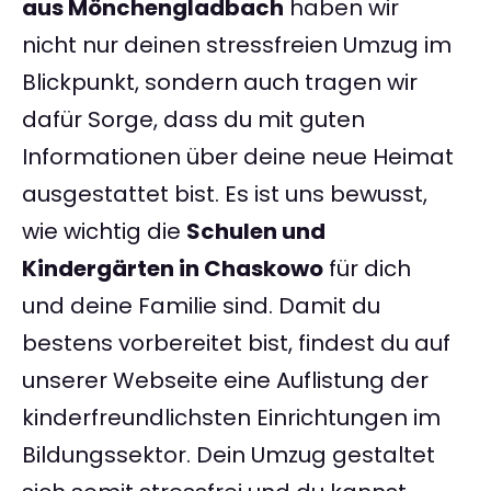
aus Mönchengladbach
haben wir
nicht nur deinen stressfreien Umzug im
Blickpunkt, sondern auch tragen wir
dafür Sorge, dass du mit guten
Informationen über deine neue Heimat
ausgestattet bist. Es ist uns bewusst,
wie wichtig die
Schulen und
Kindergärten in Chaskowo
für dich
und deine Familie sind. Damit du
bestens vorbereitet bist, findest du auf
unserer Webseite eine Auflistung der
kinderfreundlichsten Einrichtungen im
Bildungssektor. Dein Umzug gestaltet