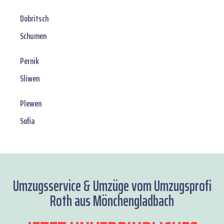
Dobritsch
Schumen
Pernik
Sliwen
Plewen
Sofia
Umzugsservice & Umzüge vom Umzugsprofi
Roth aus Mönchengladbach