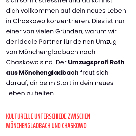
sich somit stressfrei und du kannst
dich vollkommen auf dein neues Leben
in Chaskowo konzentrieren. Dies ist nur
einer von vielen Gründen, warum wir
der ideale Partner für deinen Umzug
von Mönchengladbach nach
Chaskowo sind. Der
Umzugsprofi Roth
aus Mönchengladbach
freut sich
darauf, dir beim Start in dein neues
Leben zu helfen.
KULTURELLE UNTERSCHIEDE ZWISCHEN
MÖNCHENGLADBACH UND CHASKOWO