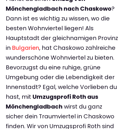
Mönchengladbach nach Chaskowo
?
Dann ist es wichtig zu wissen, wo die
besten Wohnviertel liegen! Als
Hauptstadt der gleichnamigen Provinz
in
Bulgarien
, hat Chaskowo zahlreiche
wunderschöne Wohnviertel zu bieten.
Bevorzugst du eine ruhige, grüne
Umgebung oder die Lebendigkeit der
Innenstadt? Egal, welche Vorlieben du
hast, mit
Umzugsprofi Roth aus
Mönchengladbach
wirst du ganz
sicher dein Traumviertel in Chaskowo
finden. Wir von Umzugsprofi Roth sind