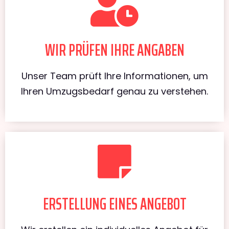
WIR PRÜFEN IHRE ANGABEN
Unser Team prüft Ihre Informationen, um
Ihren Umzugsbedarf genau zu verstehen.
ERSTELLUNG EINES ANGEBOT