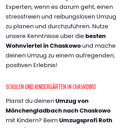
Experten, wenn es darum geht, einen
stressfreien und reibungslosen Umzug
zu planen und durchzuführen. Nutze
unsere Kenntnisse über die
besten
Wohnviertel in Chaskowo
und mache
deinen Umzug zu einem aufregenden,
positiven Erlebnis!
SCHULEN UND KINDERGÄRTEN IN CHASKOWO
Planst du deinen
Umzug von
Mönchengladbach nach Chaskowo
mit Kindern? Beim
Umzugsprofi Roth