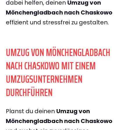
dabei helfen, deinen
Umzug von
Mönchengladbach nach Chaskowo
effizient und stressfrei zu gestalten.
UMZUG VON MÖNCHENGLADBACH
NACH CHASKOWO MIT EINEM
UMZUGSUNTERNEHMEN
DURCHFÜHREN
Planst du deinen
Umzug von
Mönchengladbach nach Chaskowo