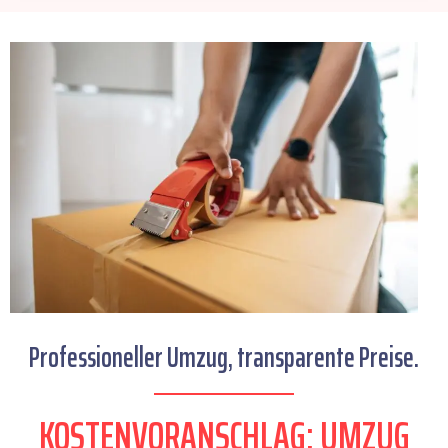
Professioneller Umzug, transparente Preise.
KOSTENVORANSCHLAG: UMZUG