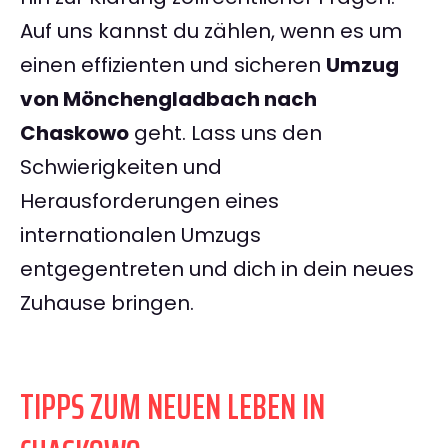
Auf uns kannst du zählen, wenn es um
einen effizienten und sicheren
Umzug
von Mönchengladbach nach
Chaskowo
geht. Lass uns den
Schwierigkeiten und
Herausforderungen eines
internationalen Umzugs
entgegentreten und dich in dein neues
Zuhause bringen.
TIPPS ZUM NEUEN LEBEN IN