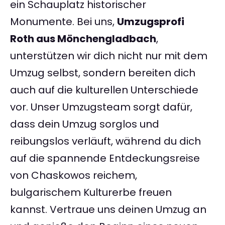
ein Schauplatz historischer
Monumente. Bei uns,
Umzugsprofi
Roth aus Mönchengladbach
,
unterstützen wir dich nicht nur mit dem
Umzug selbst, sondern bereiten dich
auch auf die kulturellen Unterschiede
vor. Unser Umzugsteam sorgt dafür,
dass dein Umzug sorglos und
reibungslos verläuft, während du dich
auf die spannende Entdeckungsreise
von Chaskowos reichem,
bulgarischem Kulturerbe freuen
kannst. Vertraue uns deinen Umzug an