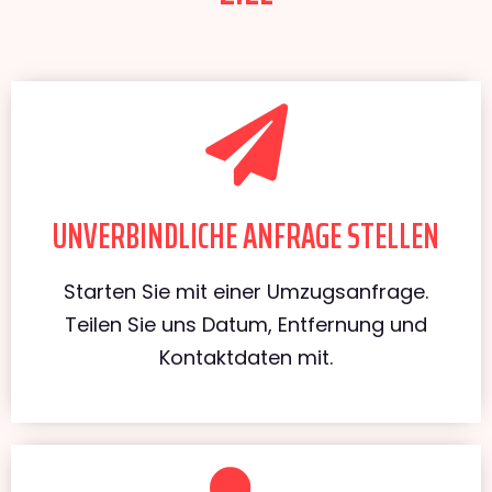
UNVERBINDLICHE ANFRAGE STELLEN
Starten Sie mit einer Umzugsanfrage.
Teilen Sie uns Datum, Entfernung und
Kontaktdaten mit.