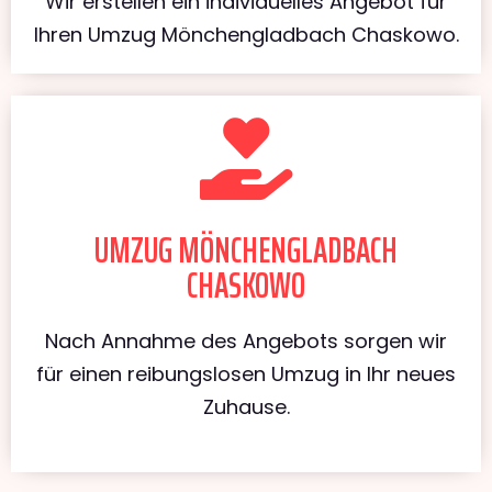
Wir erstellen ein individuelles Angebot für
Ihren Umzug Mönchengladbach Chaskowo.
UMZUG MÖNCHENGLADBACH
CHASKOWO
Nach Annahme des Angebots sorgen wir
für einen reibungslosen Umzug in Ihr neues
Zuhause.