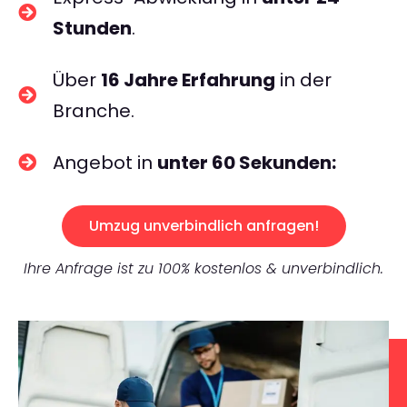
Stunden
.
Über
16 Jahre Erfahrung
in der
Branche.
Angebot in
unter 60 Sekunden:
Umzug unverbindlich anfragen!
Ihre Anfrage ist zu 100% kostenlos & unverbindlich.