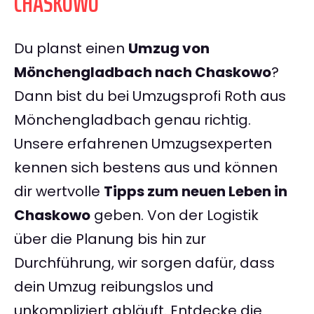
CHASKOWO
Du planst einen
Umzug von
Mönchengladbach nach Chaskowo
?
Dann bist du bei Umzugsprofi Roth aus
Mönchengladbach genau richtig.
Unsere erfahrenen Umzugsexperten
kennen sich bestens aus und können
dir wertvolle
Tipps zum neuen Leben in
Chaskowo
geben. Von der Logistik
über die Planung bis hin zur
Durchführung, wir sorgen dafür, dass
dein Umzug reibungslos und
unkompliziert abläuft. Entdecke die