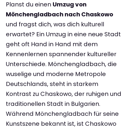
Planst du einen
Umzug von
Mönchengladbach nach Chaskowo
und fragst dich, was dich kulturell
erwartet? Ein Umzug in eine neue Stadt
geht oft Hand in Hand mit dem
Kennenlernen spannender kultureller
Unterschiede. Mönchengladbach, die
wuselige und moderne Metropole
Deutschlands, steht in starkem
Kontrast zu Chaskowo, der ruhigen und
traditionellen Stadt in Bulgarien.
Während Mönchengladbach für seine
Kunstszene bekannt ist, ist Chaskowo