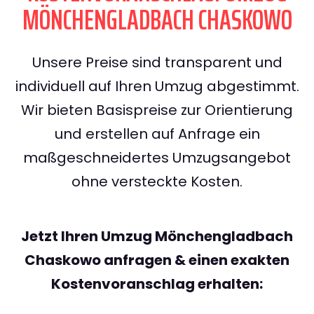
MÖNCHENGLADBACH CHASKOWO
Unsere Preise sind transparent und
individuell auf Ihren Umzug abgestimmt.
Wir bieten Basispreise zur Orientierung
und erstellen auf Anfrage ein
maßgeschneidertes Umzugsangebot
ohne versteckte Kosten.
Jetzt Ihren Umzug Mönchengladbach
Chaskowo anfragen & einen exakten
Kostenvoranschlag erhalten: