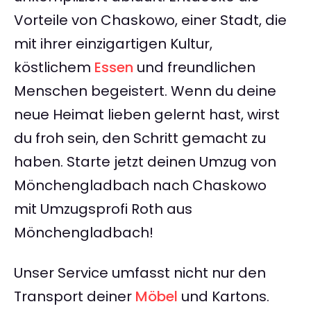
Vorteile von Chaskowo, einer Stadt, die
mit ihrer einzigartigen Kultur,
köstlichem
Essen
und freundlichen
Menschen begeistert. Wenn du deine
neue Heimat lieben gelernt hast, wirst
du froh sein, den Schritt gemacht zu
haben. Starte jetzt deinen Umzug von
Mönchengladbach nach Chaskowo
mit Umzugsprofi Roth aus
Mönchengladbach!
Unser Service umfasst nicht nur den
Transport deiner
Möbel
und Kartons.