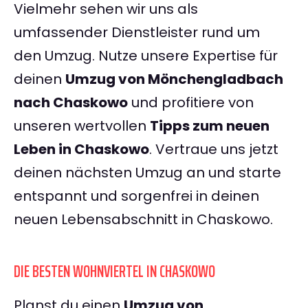
Vielmehr sehen wir uns als
umfassender Dienstleister rund um
den Umzug. Nutze unsere Expertise für
deinen
Umzug von Mönchengladbach
nach Chaskowo
und profitiere von
unseren wertvollen
Tipps zum neuen
Leben in Chaskowo
. Vertraue uns jetzt
deinen nächsten Umzug an und starte
entspannt und sorgenfrei in deinen
neuen Lebensabschnitt in Chaskowo.
DIE BESTEN WOHNVIERTEL IN CHASKOWO
Planst du einen
Umzug von