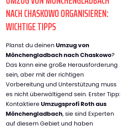
UMZUG VON MÖNCHENGLADBACH
NACH CHASKOWO ORGANISIEREN:
WICHTIGE TIPPS
Planst du deinen
Umzug von
Mönchengladbach nach Chaskowo
?
Das kann eine große Herausforderung
sein, aber mit der richtigen
Vorbereitung und Unterstützung muss
es nicht überwältigend sein. Erster Tipp:
Kontaktiere
Umzugsprofi Roth aus
Mönchengladbach
, sie sind Experten
auf diesem Gebiet und haben