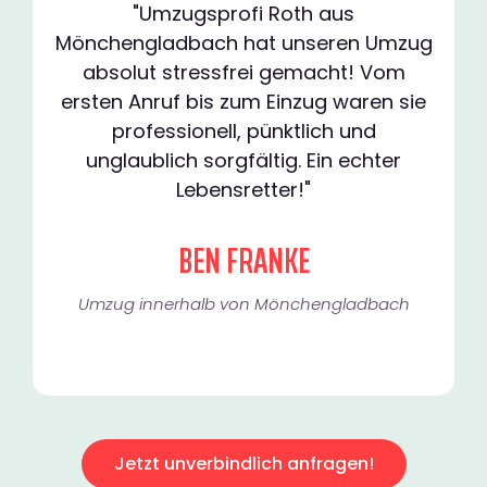
"Umzugsprofi Roth aus
Mönchengladbach hat unseren Umzug
absolut stressfrei gemacht! Vom
ersten Anruf bis zum Einzug waren sie
professionell, pünktlich und
unglaublich sorgfältig. Ein echter
Lebensretter!"
BEN FRANKE
Umzug innerhalb von Mönchengladbach​
Jetzt unverbindlich anfragen!