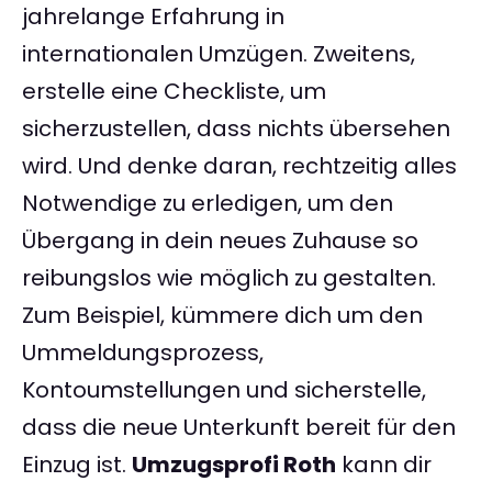
jahrelange Erfahrung in
internationalen Umzügen. Zweitens,
erstelle eine Checkliste, um
sicherzustellen, dass nichts übersehen
wird. Und denke daran, rechtzeitig alles
Notwendige zu erledigen, um den
Übergang in dein neues Zuhause so
reibungslos wie möglich zu gestalten.
Zum Beispiel, kümmere dich um den
Ummeldungsprozess,
Kontoumstellungen und sicherstelle,
dass die neue Unterkunft bereit für den
Einzug ist.
Umzugsprofi Roth
kann dir