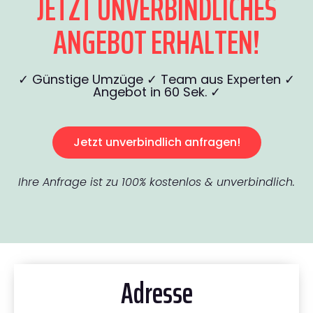
JETZT UNVERBINDLICHES
ANGEBOT ERHALTEN!
✓ Günstige Umzüge ✓ Team aus Experten ✓
Angebot in 60 Sek. ✓
Jetzt unverbindlich anfragen!
Ihre Anfrage ist zu 100% kostenlos & unverbindlich.
Adresse