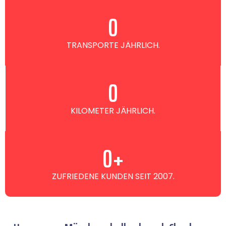
0
TRANSPORTE JÄHRLICH.
0
KILOMETER JÄHRLICH.
0
+
ZUFRIEDENE KUNDEN SEIT 2007.