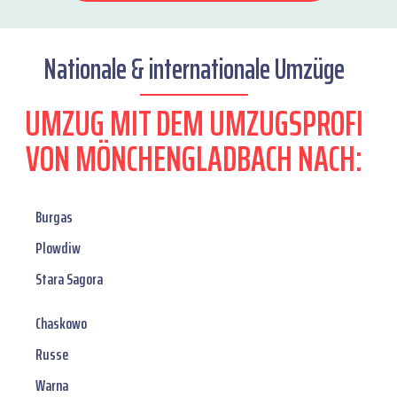
Nationale & internationale Umzüge
UMZUG MIT DEM UMZUGSPROFI
VON MÖNCHENGLADBACH NACH:
Burgas
Plowdiw
Stara Sagora
Chaskowo
Russe
Warna